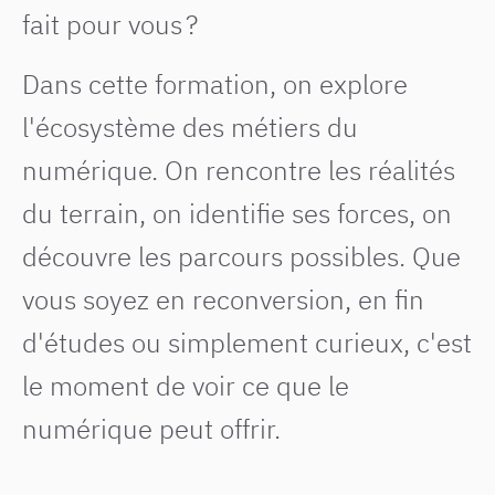
fait pour vous ?
Dans cette formation, on explore
l'écosystème des métiers du
numérique. On rencontre les réalités
du terrain, on identifie ses forces, on
découvre les parcours possibles. Que
vous soyez en reconversion, en fin
d'études ou simplement curieux, c'est
le moment de voir ce que le
numérique peut offrir.