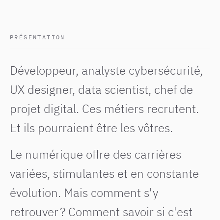
PRÉSENTATION
Développeur, analyste cybersécurité,
UX designer, data scientist, chef de
projet digital. Ces métiers recrutent.
Et ils pourraient être les vôtres.
Le numérique offre des carrières
variées, stimulantes et en constante
évolution. Mais comment s'y
retrouver ? Comment savoir si c'est