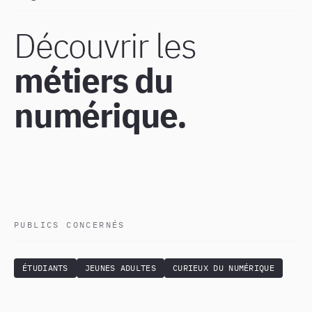
Découvrir les
métiers du
numérique.
PUBLICS CONCERNÉS
ÉTUDIANTS
JEUNES ADULTES
CURIEUX DU NUMÉRIQUE