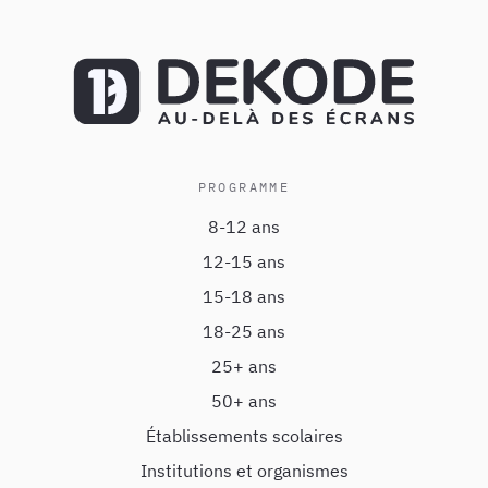
PROGRAMME
8-12 ans
12-15 ans
15-18 ans
18-25 ans
25+ ans
50+ ans
Établissements scolaires
Institutions et organismes