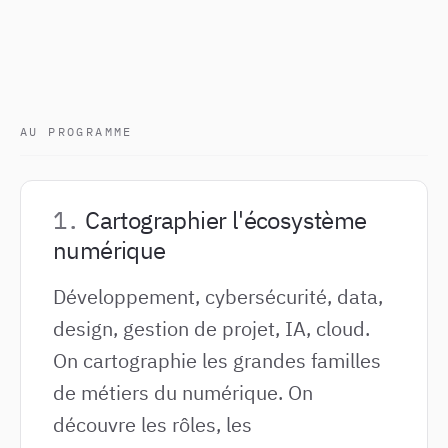
AU PROGRAMME
Cartographier l'écosystème
numérique
Développement, cybersécurité, data,
design, gestion de projet, IA, cloud.
On cartographie les grandes familles
de métiers du numérique. On
découvre les rôles, les