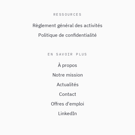
RESSOURCES
Règlement général des activités
Politique de confidentialité
EN SAVOIR PLUS
À propos
Notre mission
Actualités
Contact
Offres d'emploi
LinkedIn