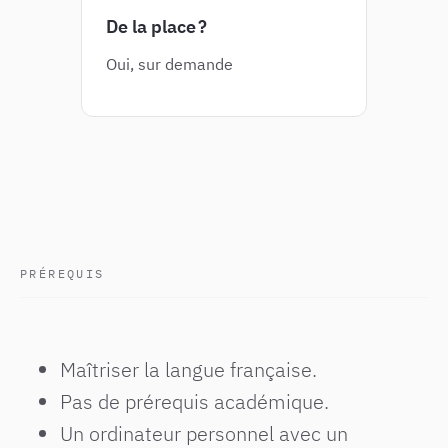
De la place ?
Oui, sur demande
PRÉREQUIS
Maîtriser la langue française.
Pas de prérequis académique.
Un ordinateur personnel avec un