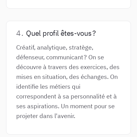
Quel profil êtes-vous ?
Créatif, analytique, stratège,
défenseur, communicant ? On se
découvre à travers des exercices, des
mises en situation, des échanges. On
identifie les métiers qui
correspondent à sa personnalité et à
ses aspirations. Un moment pour se
projeter dans l'avenir.