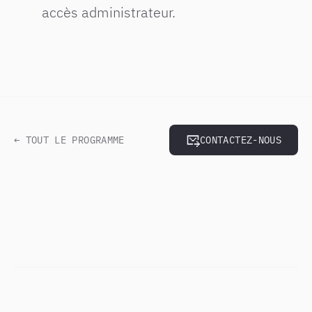
accès administrateur.
← TOUT LE PROGRAMME
CONTACTEZ-NOUS