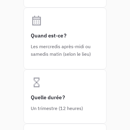
Quand est-ce ?
Les mercredis après-midi ou
samedis matin (selon le lieu)
Quelle durée ?
Un trimestre (12 heures)