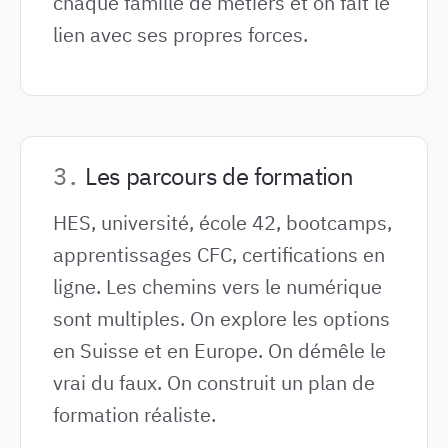
chaque famille de métiers et on fait le
lien avec ses propres forces.
Les parcours de formation
HES, université, école 42, bootcamps,
apprentissages CFC, certifications en
ligne. Les chemins vers le numérique
sont multiples. On explore les options
en Suisse et en Europe. On démêle le
vrai du faux. On construit un plan de
formation réaliste.