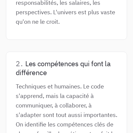
responsabilités, les salaires, les
perspectives. L'univers est plus vaste
qu'on ne le croit.
Les compétences qui font la
différence
Techniques et humaines. Le code
s'apprend, mais la capacité à
communiquer, à collaborer, à
s'adapter sont tout aussi importantes.
On identifie les compétences clés de