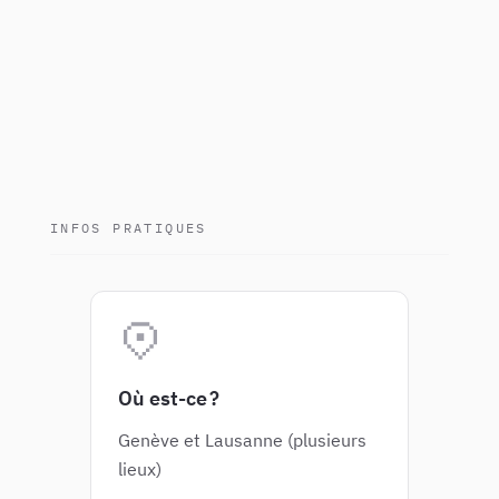
INFOS PRATIQUES
Où est-ce ?
Genève et Lausanne (plusieurs
lieux)