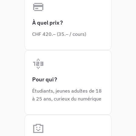
À quel prix ?
CHF 420.– (35.– / cours)
Pour qui ?
Étudiants, jeunes adultes de 18
à 25 ans, curieux du numérique