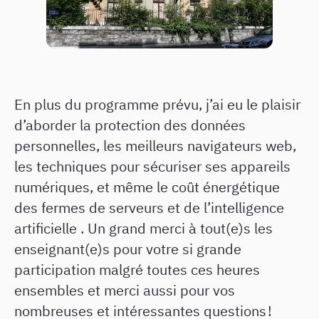
En plus du programme prévu, j’ai eu le plaisir
d’aborder la protection des données
personnelles, les meilleurs navigateurs web,
les techniques pour sécuriser ses appareils
numériques, et même le coût énergétique
des fermes de serveurs et de l’intelligence
artificielle . Un grand merci à tout(e)s les
enseignant(e)s pour votre si grande
participation malgré toutes ces heures
ensembles et merci aussi pour vos
nombreuses et intéressantes questions !