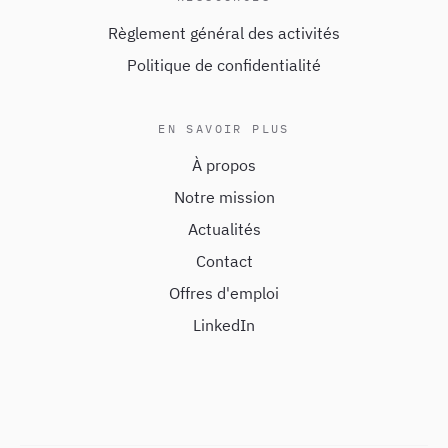
Règlement général des activités
Politique de confidentialité
EN SAVOIR PLUS
À propos
Notre mission
Actualités
Contact
Offres d'emploi
LinkedIn