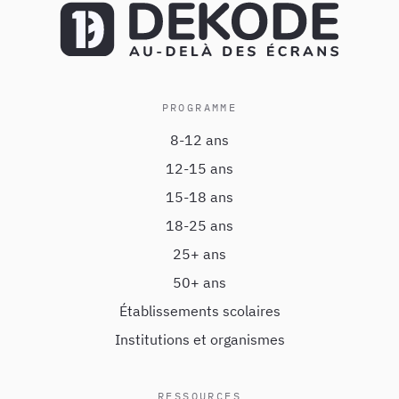
PROGRAMME
8-12 ans
12-15 ans
15-18 ans
18-25 ans
25+ ans
50+ ans
Établissements scolaires
Institutions et organismes
RESSOURCES