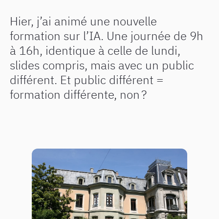
Hier, j’ai animé une nouvelle
formation sur l’IA. Une journée de 9h
à 16h, identique à celle de lundi,
slides compris, mais avec un public
différent. Et public différent =
formation différente, non ?