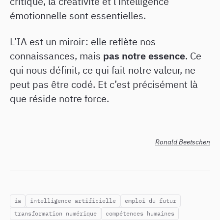
critique, la créativité et l’intelligence
émotionnelle sont essentielles.
L’IA est un miroir : elle reflète nos
connaissances, mais
pas notre essence
. Ce
qui nous définit, ce qui fait notre valeur, ne
peut pas être codé. Et c’est précisément là
que réside notre force.
Ronald Beetschen
ia
intelligence artificielle
emploi du futur
transformation numérique
compétences humaines