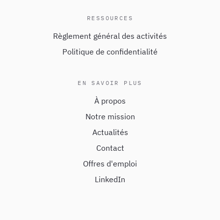
RESSOURCES
Règlement général des activités
Politique de confidentialité
EN SAVOIR PLUS
À propos
Notre mission
Actualités
Contact
Offres d'emploi
LinkedIn