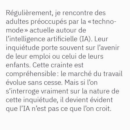
Régulièrement, je rencontre des
adultes préoccupés par la « techno-
mode » actuelle autour de
l’intelligence artificielle (IA). Leur
inquiétude porte souvent sur l’avenir
de leur emploi ou celui de leurs
enfants. Cette crainte est
compréhensible : le marché du travail
évolue sans cesse. Mais si l’on
s’interroge vraiment sur la nature de
cette inquiétude, il devient évident
que l’IA n’est pas ce que l’on croit.