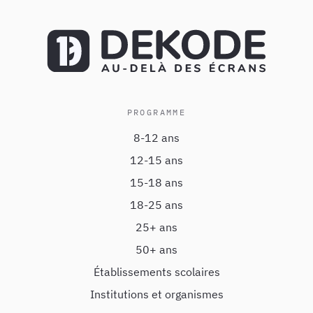
PROGRAMME
8-12 ans
12-15 ans
15-18 ans
18-25 ans
25+ ans
50+ ans
Établissements scolaires
Institutions et organismes