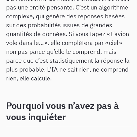
pas une entité pensante. C’est un algorithme
complexe, qui génère des réponses basées
sur des probabilités issues de grandes
quantités de données. Si vous tapez « L’avion
vole dans le… », elle complètera par « ciel »
non pas parce qu’elle le comprend, mais
parce que c’est statistiquement la réponse la
plus probable. L’IA ne sait rien, ne comprend
rien, elle calcule.
Pourquoi vous n’avez pas à
vous inquiéter