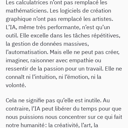
Les calculatrices n’ont pas remplacé les
mathématiciens. Les logiciels de création
graphique n’ont pas remplacé les artistes.
L’IA, même très performante, n’est qu’un
outil. Elle excelle dans les tâches répétitives,
la gestion de données massives,
l’automatisation. Mais elle ne peut pas créer,
imaginer, raisonner avec empathie ou
ressentir de la passion pour un travail. Elle ne
connaît ni l’intuition, ni l’émotion, ni la
volonté.
Cela ne signifie pas qu’elle est inutile. Au
contraire, l’IA peut libérer du temps pour que
nous puissions nous concentrer sur ce qui fait
notre humanité : la créativité, l’art, la