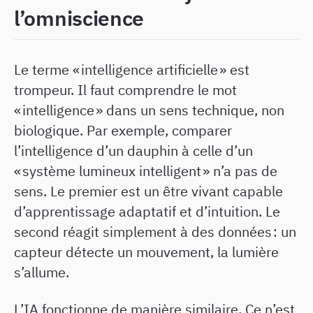
l’omniscience
Le terme « intelligence artificielle » est
trompeur. Il faut comprendre le mot
« intelligence » dans un sens technique, non
biologique. Par exemple, comparer
l’intelligence d’un dauphin à celle d’un
« système lumineux intelligent » n’a pas de
sens. Le premier est un être vivant capable
d’apprentissage adaptatif et d’intuition. Le
second réagit simplement à des données : un
capteur détecte un mouvement, la lumière
s’allume.
L’IA fonctionne de manière similaire. Ce n’est