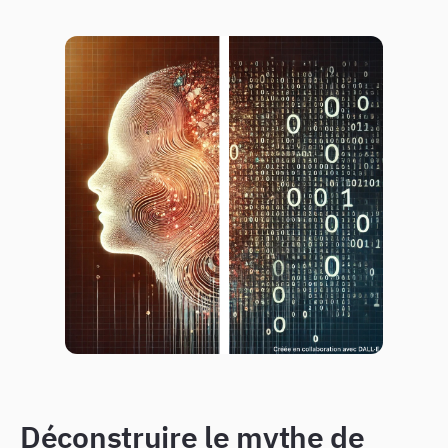
Déconstruire le mythe de