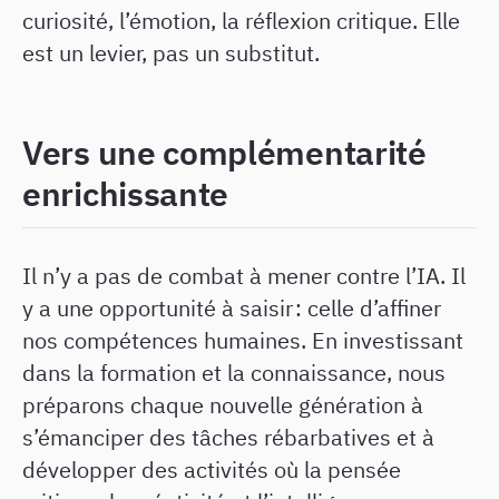
curiosité, l’émotion, la réflexion critique. Elle
est un levier, pas un substitut.
Vers une complémentarité
enrichissante
Il n’y a pas de combat à mener contre l’IA. Il
y a une opportunité à saisir : celle d’affiner
nos compétences humaines. En investissant
dans la formation et la connaissance, nous
préparons chaque nouvelle génération à
s’émanciper des tâches rébarbatives et à
développer des activités où la pensée