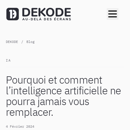
DEKODE
/
Blog
IA
Pourquoi et comment
l’intelligence artificielle ne
pourra jamais vous
remplacer.
4 Février 2024